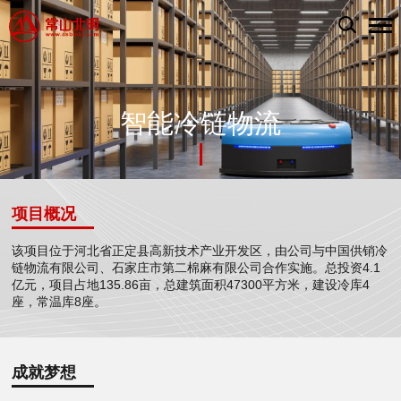
智能冷链物流
项目概况
该项目位于河北省正定县高新技术产业开发区，由公司与中国供销冷
链物流有限公司、石家庄市第二棉麻有限公司合作实施。总投资4.1
亿元，项目占地135.86亩，总建筑面积47300平方米，建设冷库4
座，常温库8座。
成就梦想