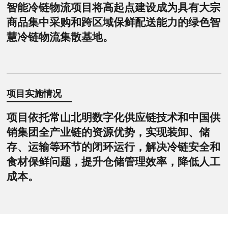
智能冷链物流项目将高起点建设成为具有大宗
商品集中采购和跨区域保鲜配送能力的绿色智
慧冷链物流集散基地。
项目实施情况
项目依托常山北明数字化供应链技术和中国供
销集团全产业链的资源优势，实现装卸、储
存、运输等环节的闭环运行，解决冷链安全和
食材保鲜问题，提升仓储管理效率，降低人工
成本。