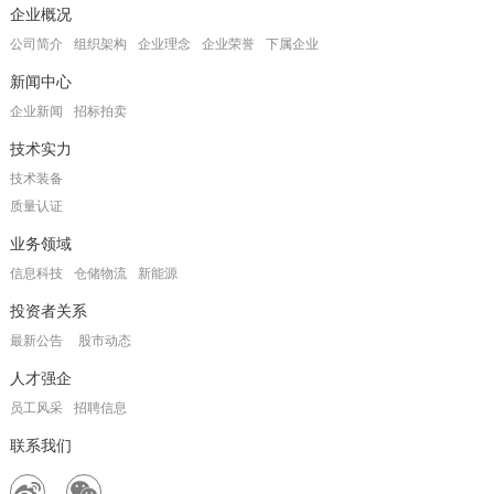
企业概况
公司简介
组织架构
企业理念
企业荣誉
下属企业
新闻中心
企业新闻
招标拍卖
技术实力
技术装备
质量认证
业务领域
信息科技
仓储物流
新能源
投资者关系
最新公告
股市动态
人才强企
员工风采
招聘信息
联系我们