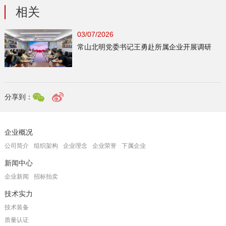
相关
03/07/2026
常山北明党委书记王勇赴所属企业开展调研
分享到：
企业概况
公司简介
组织架构
企业理念
企业荣誉
下属企业
新闻中心
企业新闻
招标拍卖
技术实力
技术装备
质量认证