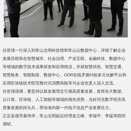
任世强一行深入到常山北明科技馆和常山云数据中心，详细了解企业
发展历程和在智慧城市、社会治理、产业互联、金融科技、数据中心
等领域的数字技术成果研发和应用情况，并就智慧供热、智慧交通、
智慧检务、智能制造、数据中心、ODR在线矛盾纠纷多元化解平台和
应用区块链技术防范预付式消费风险等与企业负责人深入交流。
任世强强调，要坚持以新发展理念引领高质量发展，发挥在大数据、
云计算、区块链、人工智能等领域的领先优势，当好河北数字经济高
质量发展的排头兵，带动省内新一代电子信息产业发展壮大。
正定县领导索伟华，常山北明副总经理袁立峰、李瑞平、李猛等陪同
调研。