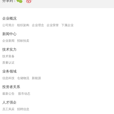
分享到：
企业概况
公司简介
组织架构
企业理念
企业荣誉
下属企业
新闻中心
企业新闻
招标拍卖
技术实力
技术装备
质量认证
业务领域
信息科技
仓储物流
新能源
投资者关系
最新公告
股市动态
人才强企
员工风采
招聘信息