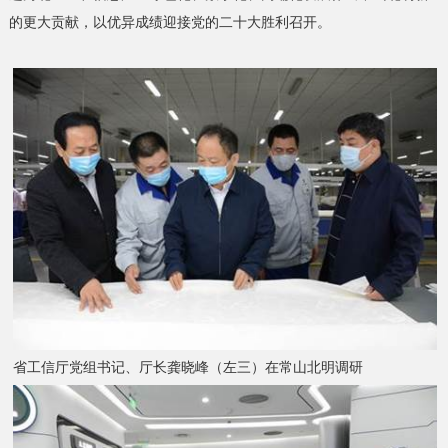
的更大贡献，以优异成绩迎接党的二十大胜利召开。
省工信厅党组书记、厅长龚晓峰（左三）在常山北明调研