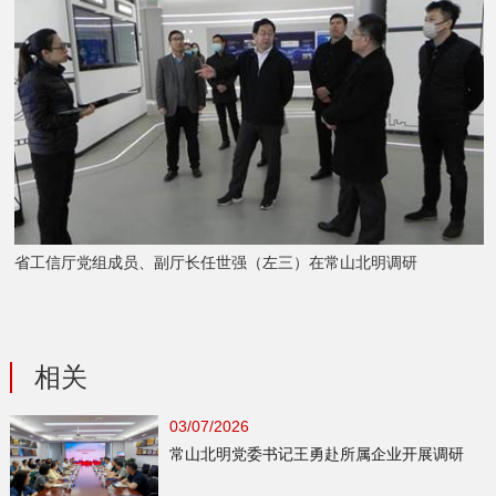
省工信厅党组成员、副厅长任世强（左三）在常山北明调研
相关
03/07/2026
常山北明党委书记王勇赴所属企业开展调研