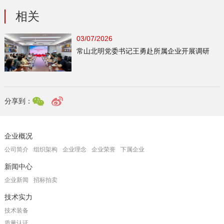
相关
03/07/2026
常山北明党委书记王勇赴所属企业开展调研
分享到：
企业概况
公司简介
组织架构
企业理念
企业荣誉
下属企业
新闻中心
企业新闻
招标拍卖
技术实力
技术装备
质量认证