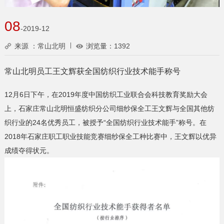
08
-2019-12
来源 ：常山北明
浏览量：
1392
常山北明员工王文辉获全国纺织行业技术能手称号
12月6日下午，在2019年度中国纺织工业联合会科技教育奖励大会
上，石家庄常山北明恒盛纺织分公司细纱保全工王文辉与全国其他纺
织行业的24名优秀员工，被授予“全国纺织行业技术能手”称号。在
2018年石家庄职工职业技能竞赛细纱保全工种比赛中，王文辉以优异
成绩夺得状元。