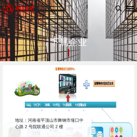
下属企业
地址：河南省平顶山市舞钢市垭口中
心路 2 号院联通公司 2 楼