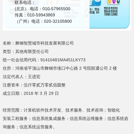
联系电话：
(北京） 电话：010-57965500
传真：010-59943869
（广州）电话：020-32105800
名称：舞钢智慧城市科技发展有限公司
类型：其他有限责任公司
统一社会信用代码：91410481MA451LKY73
住所：河南省平顶山市舞钢市垭口中心路 2 号院联通公司 2 楼
法定代表人：王进宏
注册资本：伍仟零贰万零贰佰圆整
成立日期：2018 年 3 月 29 日
经营范围：计算机软件技术开发、技术服务、技术咨询；智能化
安装工程服务；信息系统集成服务：信息系统运维服务；信息系统咨
询服务；信息系统运营服务。