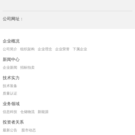
公司网址：
企业概况
公司简介
组织架构
企业理念
企业荣誉
下属企业
新闻中心
企业新闻
招标拍卖
技术实力
技术装备
质量认证
业务领域
信息科技
仓储物流
新能源
投资者关系
最新公告
股市动态