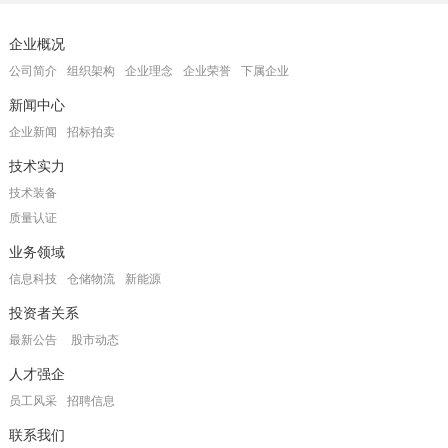
企业概况
公司简介
组织架构
企业理念
企业荣誉
下属企业
新闻中心
企业新闻
招标拍卖
技术实力
技术装备
质量认证
业务领域
信息科技
仓储物流
新能源
投资者关系
最新公告
股市动态
人才强企
员工风采
招聘信息
联系我们