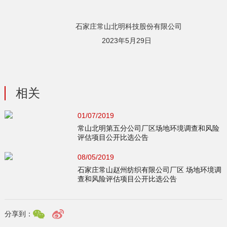
石家庄常山北明科技股份有限公司
2023年5月29日
相关
01/07/2019
常山北明第五分公司厂区场地环境调查和风险
评估项目公开比选公告
08/05/2019
石家庄常山赵州纺织有限公司厂区 场地环境调
查和风险评估项目公开比选公告
分享到：