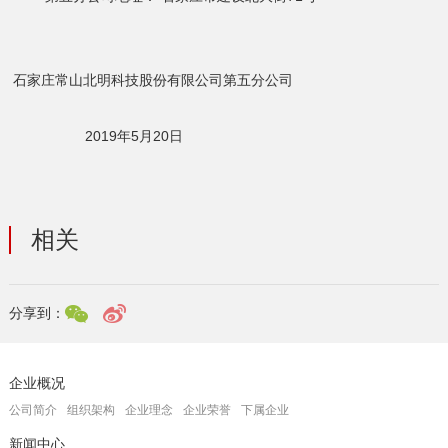
石家庄常山北明科技股份有限公司第五分公司
2019年5月20日
相关
分享到：
企业概况
公司简介
组织架构
企业理念
企业荣誉
下属企业
新闻中心