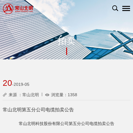
拍卖
20
-2019-05
来源 ：常山北明
浏览量：
1358
常山北明第五分公司电缆拍卖公告
常山北明科技股份有限公司第五分公司电缆拍卖公告