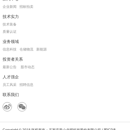
企业新闻
招标拍卖
技术实力
技术装备
质量认证
业务领域
信息科技
仓储物流
新能源
投资者关系
最新公告
股市动态
人才强企
员工风采
招聘信息
联系我们