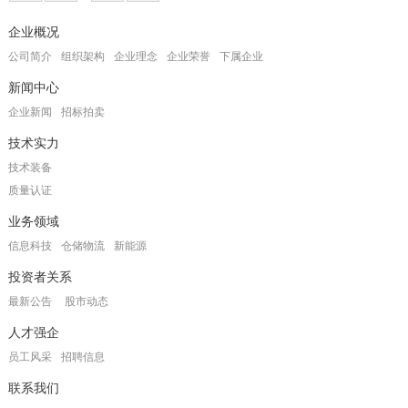
企业概况
公司简介
组织架构
企业理念
企业荣誉
下属企业
新闻中心
企业新闻
招标拍卖
技术实力
技术装备
质量认证
业务领域
信息科技
仓储物流
新能源
投资者关系
最新公告
股市动态
人才强企
员工风采
招聘信息
联系我们