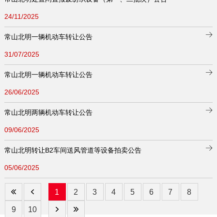
24/11/2025
常山北明一辆机动车转让公告
31/07/2025
常山北明一辆机动车转让公告
26/06/2025
常山北明两辆机动车转让公告
09/06/2025
常山北明转让B2车间送风管道等设备拍卖公告
05/06/2025
1
2
3
4
5
6
7
8
9
10