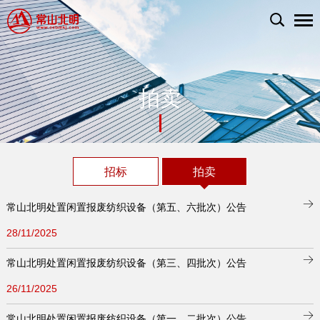
拍卖
招标
拍卖
常山北明处置闲置报废纺织设备（第五、六批次）公告
28/11/2025
常山北明处置闲置报废纺织设备（第三、四批次）公告
26/11/2025
常山北明处置闲置报废纺织设备（第一、二批次）公告