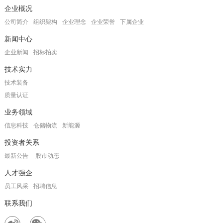
企业概况
公司简介
组织架构
企业理念
企业荣誉
下属企业
新闻中心
企业新闻
招标拍卖
技术实力
技术装备
质量认证
业务领域
信息科技
仓储物流
新能源
投资者关系
最新公告
股市动态
人才强企
员工风采
招聘信息
联系我们