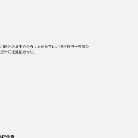
(正定)国际会展中心举办，石家庄常山北明科技股份有限公